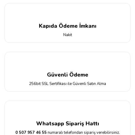
Kapıda Ödeme İmkanı
Nakit
Güvenli Ödeme
256bit SSL Sertifikası ile Güvenli Satın Alma
Whatsapp Sipariş Hattı
0 507 957 46 55
numaralı telefondan sipariş verebilirsiniz.