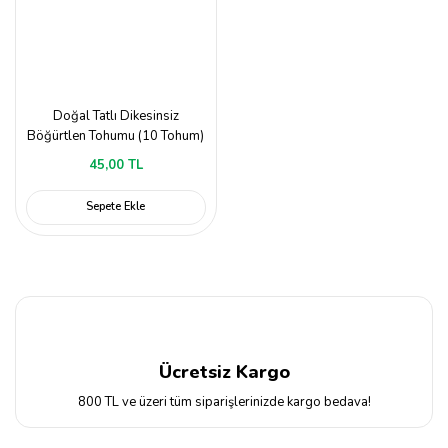
Doğal Tatlı Dikesinsiz
Böğürtlen Tohumu (10 Tohum)
45,00 TL
Sepete Ekle
Ücretsiz Kargo
800 TL ve üzeri tüm siparişlerinizde kargo bedava!