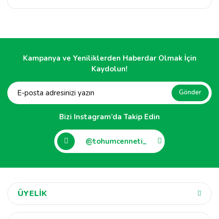
Kampanya ve Yeniliklerden Haberdar Olmak İçin
Kaydolun!
Gönder
Bizi Instagram’da Takip Edin
@tohumcenneti_
ÜYELİK