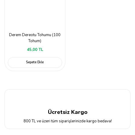
Derem Dereotu Tohumu (100
Tohum)
45,00 TL
Sepete Ekle
Ücretsiz Kargo
800 TL ve üzeri tüm siparişlerinizde kargo bedava!