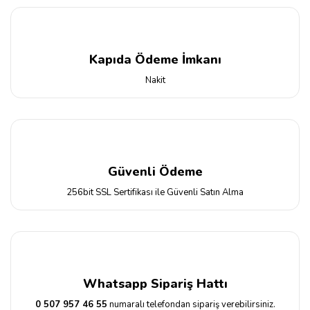
Kapıda Ödeme İmkanı
Nakit
Güvenli Ödeme
256bit SSL Sertifikası ile Güvenli Satın Alma
Whatsapp Sipariş Hattı
0 507 957 46 55
numaralı telefondan sipariş verebilirsiniz.