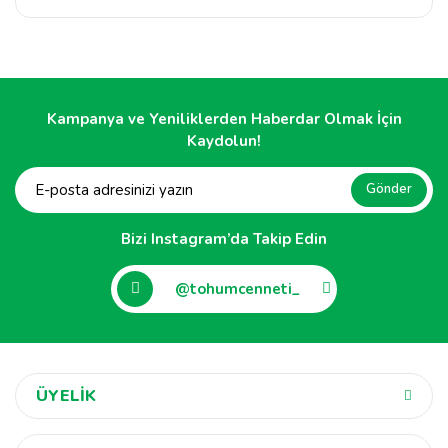
Kampanya ve Yeniliklerden Haberdar Olmak İçin
Kaydolun!
Gönder
Bizi Instagram’da Takip Edin
@tohumcenneti_
ÜYELİK