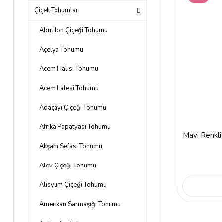
Çiçek Tohumları
Abutilon Çiçeği Tohumu
Açelya Tohumu
Acem Halısı Tohumu
Acem Lalesi Tohumu
Adaçayı Çiçeği Tohumu
Afrika Papatyası Tohumu
Mavi Renkl
Akşam Sefası Tohumu
Alev Çiçeği Tohumu
Alisyum Çiçeği Tohumu
Amerikan Sarmaşığı Tohumu