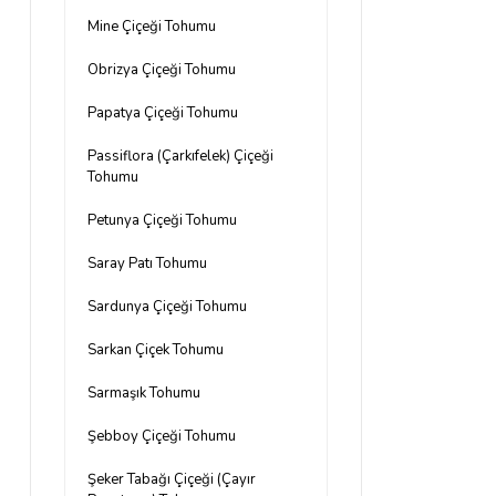
Mine Çiçeği Tohumu
Obrizya Çiçeği Tohumu
Papatya Çiçeği Tohumu
Passiflora (Çarkıfelek) Çiçeği
Tohumu
Petunya Çiçeği Tohumu
Saray Patı Tohumu
Sardunya Çiçeği Tohumu
Sarkan Çiçek Tohumu
Sarmaşık Tohumu
Şebboy Çiçeği Tohumu
Şeker Tabağı Çiçeği (Çayır