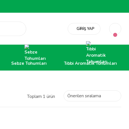
GİRİŞ YAP
Sebze Tohumları
Tıbbi Aromatik Tohumları
Toplam 1 ürün