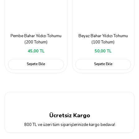
Pembe Bahar Yıldızı Tohumu
Beyaz Bahar Yıldızı Tohumu
(200 Tohum)
(100 Tohum)
45,00 TL
50,00 TL
Sepete Ekle
Sepete Ekle
Ücretsiz Kargo
800 TL ve üzeri tüm siparişlerinizde kargo bedava!