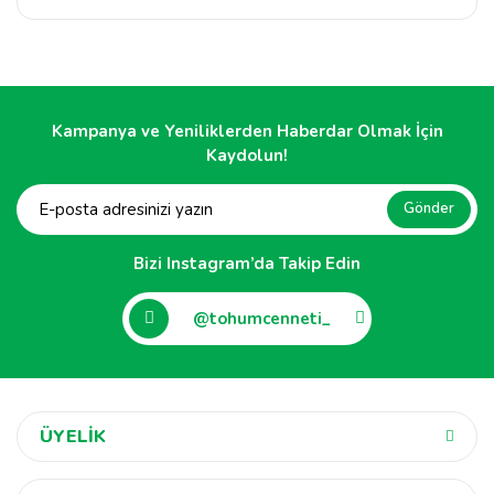
Kampanya ve Yeniliklerden Haberdar Olmak İçin
Kaydolun!
Gönder
Bizi Instagram’da Takip Edin
@tohumcenneti_
ÜYELİK