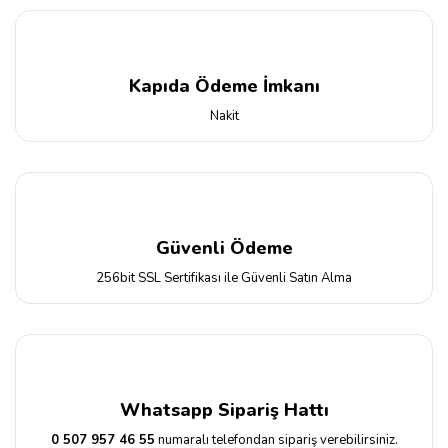
Kapıda Ödeme İmkanı
Nakit
Güvenli Ödeme
256bit SSL Sertifikası ile Güvenli Satın Alma
Whatsapp Sipariş Hattı
0 507 957 46 55
numaralı telefondan sipariş verebilirsiniz.