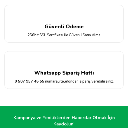
Güvenli Ödeme
256bit SSL Sertifikası ile Güvenli Satın Alma
Whatsapp Sipariş Hattı
0 507 957 46 55
numaralı telefondan sipariş verebilirsiniz.
Kampanya ve Yeniliklerden Haberdar Olmak İçin
Kaydolun!