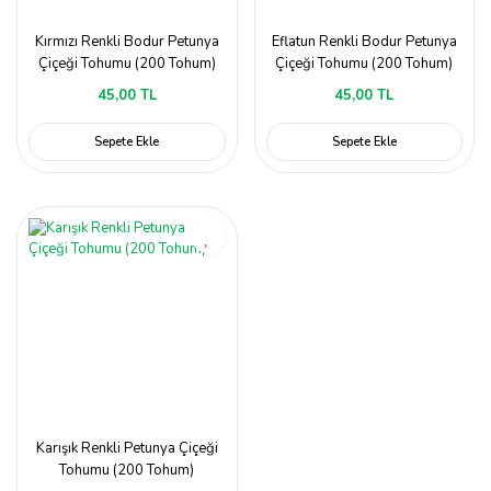
Kırmızı Renkli Bodur Petunya
Eflatun Renkli Bodur Petunya
Çiçeği Tohumu (200 Tohum)
Çiçeği Tohumu (200 Tohum)
45,00 TL
45,00 TL
Sepete Ekle
Sepete Ekle
Karışık Renkli Petunya Çiçeği
Tohumu (200 Tohum)