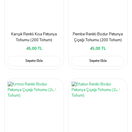
Karışık Renkli Kısa Petunya
Pembe Renkli Bodur Petunya
Tohumu (200 Tohum)
Çiçeği Tohumu (200 Tohum)
45,00 TL
45,00 TL
Sepete Ekle
Sepete Ekle