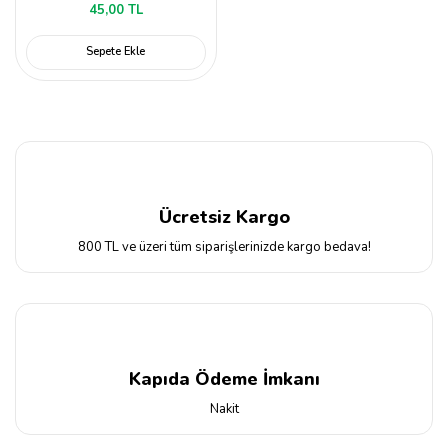
45,00 TL
Sepete Ekle
Ücretsiz Kargo
800 TL ve üzeri tüm siparişlerinizde kargo bedava!
Kapıda Ödeme İmkanı
Nakit