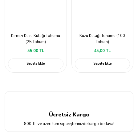
Kırmızı Kuzu Kulağı Tohumu
Kuzu Kulağı Tohumu (100
(25 Tohum)
Tohum)
55,00 TL
45,00 TL
Sepete Ekle
Sepete Ekle
Ücretsiz Kargo
800 TL ve üzeri tüm siparişlerinizde kargo bedava!