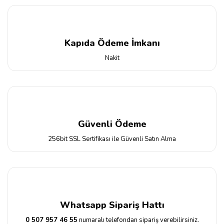
Kapıda Ödeme İmkanı
Nakit
Güvenli Ödeme
256bit SSL Sertifikası ile Güvenli Satın Alma
Whatsapp Sipariş Hattı
0 507 957 46 55
numaralı telefondan sipariş verebilirsiniz.