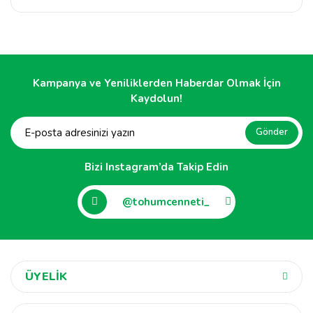
Kampanya ve Yeniliklerden Haberdar Olmak İçin
Kaydolun!
Gönder
Bizi Instagram’da Takip Edin
@tohumcenneti_
ÜYELİK