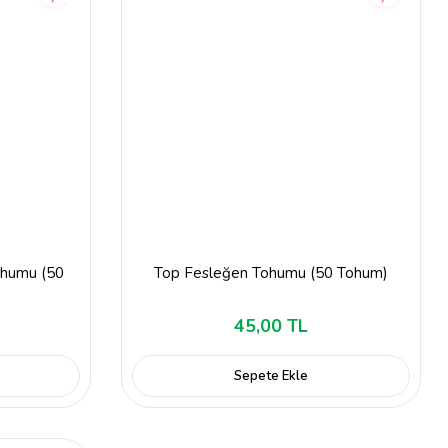
ohumu (50
Top Fesleğen Tohumu (50 Tohum)
45,00 TL
Sepete Ekle