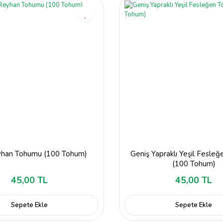
han Tohumu (100 Tohum)
Geniş Yapraklı Yeşil Fesle
(100 Tohum)
45,00 TL
45,00 TL
Sepete Ekle
Sepete Ekle