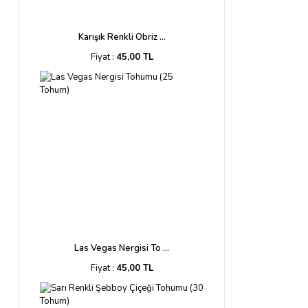
Karışık Renkli Obriz ...
Fiyat :
45,00 TL
Las Vegas Nergisi To ...
Fiyat :
45,00 TL