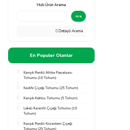
Hızlı Ürün Arama
Ara
Detaylı Arama
En Populer Olanlar
Karışık Renkli Afrika Papatyası
Tohumu (10 Tohum)
Kadife Çiçeği Tohumu (25 Tohum)
Karışık Kaktüs Tohumu (5 Tohum)
Lekeli Karanfil Çiçeği Tohumu (10
Tohum)
Karışık Renkli Krizantem Çiçeği
Tohumu (25 Tohum)