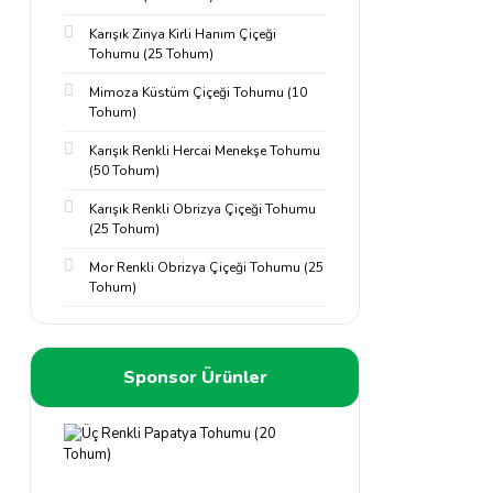
Karışık Zinya Kirli Hanım Çiçeği
Tohumu (25 Tohum)
Mimoza Küstüm Çiçeği Tohumu (10
Tohum)
Karışık Renkli Hercai Menekşe Tohumu
(50 Tohum)
Karışık Renkli Obrizya Çiçeği Tohumu
(25 Tohum)
Mor Renkli Obrizya Çiçeği Tohumu (25
Tohum)
Sponsor Ürünler