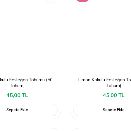
okulu Fesleğen Tohumu (50
Limon Kokulu Fesleğen T
Tohum)
Tohum)
45,00 TL
45,00 TL
Sepete Ekle
Sepete Ekle