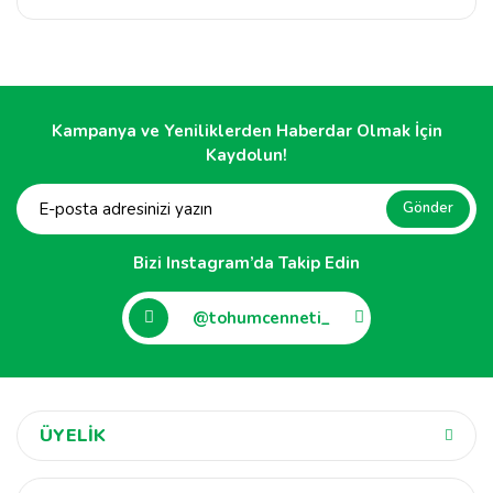
Kampanya ve Yeniliklerden Haberdar Olmak İçin
Kaydolun!
Gönder
Bizi Instagram’da Takip Edin
@tohumcenneti_
ÜYELİK