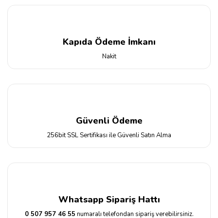
Kapıda Ödeme İmkanı
Nakit
Güvenli Ödeme
256bit SSL Sertifikası ile Güvenli Satın Alma
Whatsapp Sipariş Hattı
0 507 957 46 55
numaralı telefondan sipariş verebilirsiniz.