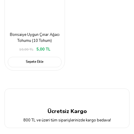
Bonsaiye Uygun Çınar Ağacı
Tohumu (10 Tohum)
5,00 TL
10,00 TL
Sepete Ekle
Ücretsiz Kargo
800 TL ve üzeri tüm siparişlerinizde kargo bedava!