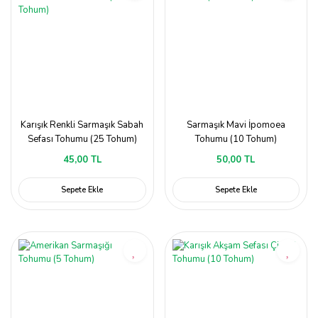
Karışık Renkli Sarmaşık Sabah
Sarmaşık Mavi İpomoea
Sefası Tohumu (25 Tohum)
Tohumu (10 Tohum)
45,00 TL
50,00 TL
Sepete Ekle
Sepete Ekle