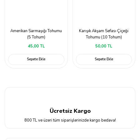
Amerikan Sarmaşığı Tohumu
Karışık Akşam Sefası Çiçeği
(5 Tohum)
Tohumu (10 Tohum)
45,00 TL
50,00 TL
Sepete Ekle
Sepete Ekle
Ücretsiz Kargo
800 TL ve üzeri tüm siparişlerinizde kargo bedava!