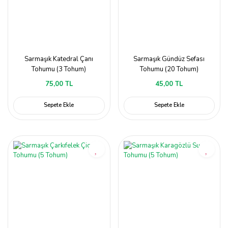
Sarmaşık Katedral Çanı
Sarmaşık Gündüz Sefası
Tohumu (3 Tohum)
Tohumu (20 Tohum)
75,00 TL
45,00 TL
Sepete Ekle
Sepete Ekle