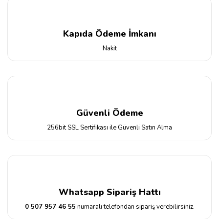
Kapıda Ödeme İmkanı
Nakit
Güvenli Ödeme
256bit SSL Sertifikası ile Güvenli Satın Alma
Whatsapp Sipariş Hattı
0 507 957 46 55
numaralı telefondan sipariş verebilirsiniz.