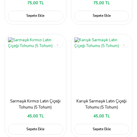
75,00 TL
75,00 TL
Sepete Ekle
Sepete Ekle
Sarmaşık Kırmızı Latin Çiçeği
Karışık Sarmaşık Latin Çiçeği
Tohumu (5 Tohum)
Tohumu (5 Tohum)
45,00 TL
45,00 TL
Sepete Ekle
Sepete Ekle