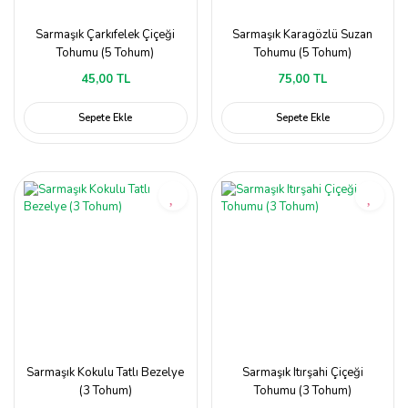
Sarmaşık Çarkıfelek Çiçeği
Sarmaşık Karagözlü Suzan
Tohumu (5 Tohum)
Tohumu (5 Tohum)
45,00 TL
75,00 TL
Sepete Ekle
Sepete Ekle
Sarmaşık Kokulu Tatlı Bezelye
Sarmaşık Itırşahi Çiçeği
(3 Tohum)
Tohumu (3 Tohum)