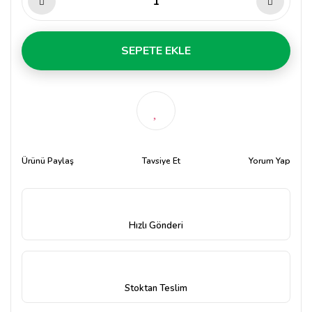
SEPETE EKLE
Ürünü Paylaş
Tavsiye Et
Yorum Yap
Hızlı Gönderi
Stoktan Teslim