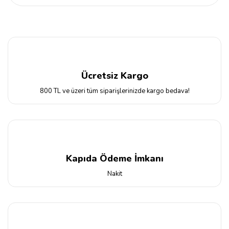
Ücretsiz Kargo
800 TL ve üzeri tüm siparişlerinizde kargo bedava!
Kapıda Ödeme İmkanı
Nakit