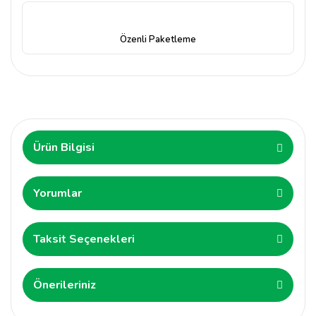
Özenli Paketleme
Ürün Bilgisi
Yorumlar
Taksit Seçenekleri
Önerileriniz