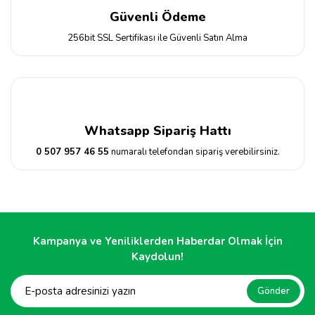
Güvenli Ödeme
256bit SSL Sertifikası ile Güvenli Satın Alma
Whatsapp Sipariş Hattı
0 507 957 46 55
numaralı telefondan sipariş verebilirsiniz.
Kampanya ve Yeniliklerden Haberdar Olmak İçin
Kaydolun!
Gönder