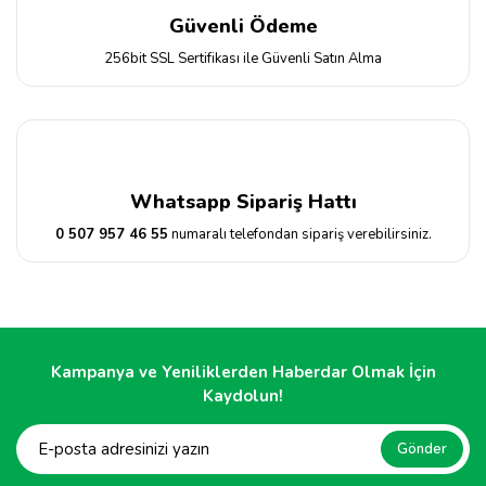
Güvenli Ödeme
256bit SSL Sertifikası ile Güvenli Satın Alma
Whatsapp Sipariş Hattı
0 507 957 46 55
numaralı telefondan sipariş verebilirsiniz.
Kampanya ve Yeniliklerden Haberdar Olmak İçin
Kaydolun!
Gönder