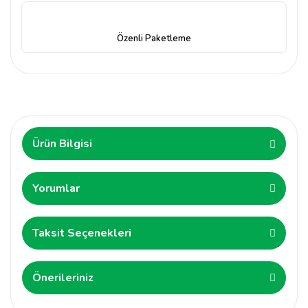
Özenli Paketleme
Ürün Bilgisi
Yorumlar
Taksit Seçenekleri
Önerileriniz