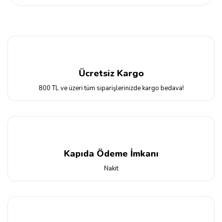
Ücretsiz Kargo
800 TL ve üzeri tüm siparişlerinizde kargo bedava!
Kapıda Ödeme İmkanı
Nakit