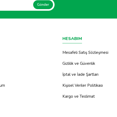
Gönder
HESABIM
Mesafeli Satış Sözleşmesi
Gizlilik ve Güvenlik
İptal ve İade Şartları
tum
Kişisel Veriler Politikası
Kargo ve Teslimat