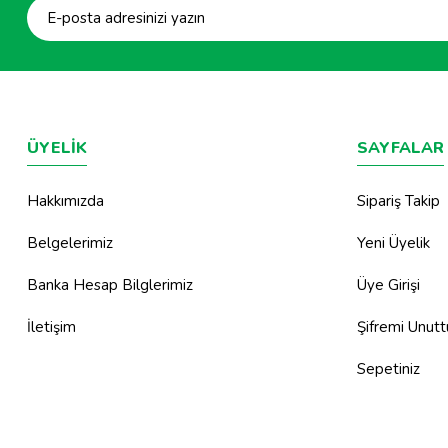
ÜYELİK
SAYFALAR
Hakkımızda
Sipariş Takip
Belgelerimiz
Yeni Üyelik
Banka Hesap Bilglerimiz
Üye Girişi
İletişim
Şifremi Unut
Sepetiniz