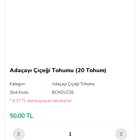
Adaçayı Çiçeği Tohumu (20 Tohum)
Kategori
Adaçayı Çiçeği Tohumu
Stok Kodu
BCNQVZ26
* 6,37 TL den başlayan taksitlerle!
50,00 TL