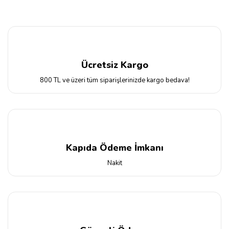
Ücretsiz Kargo
800 TL ve üzeri tüm siparişlerinizde kargo bedava!
Kapıda Ödeme İmkanı
Nakit