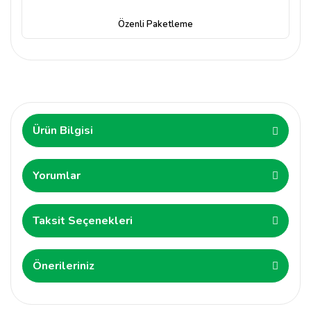
Özenli Paketleme
Ürün Bilgisi
Yorumlar
Taksit Seçenekleri
Önerileriniz