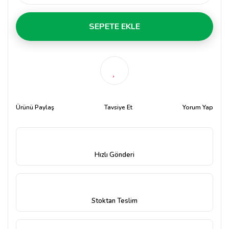
SEPETE EKLE
Ürünü Paylaş
Tavsiye Et
Yorum Yap
Hızlı Gönderi
Stoktan Teslim