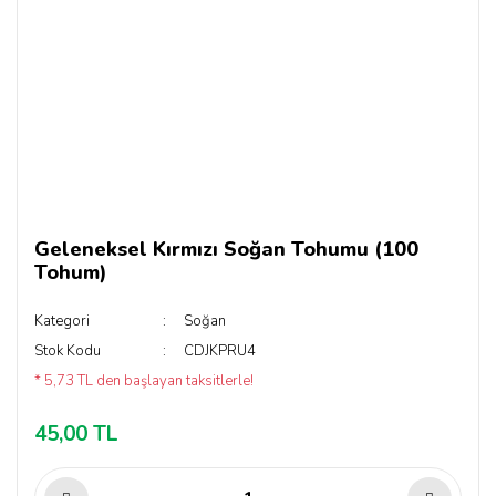
Geleneksel Kırmızı Soğan Tohumu (100
Tohum)
Kategori
Soğan
Stok Kodu
CDJKPRU4
* 5,73 TL den başlayan taksitlerle!
45,00 TL