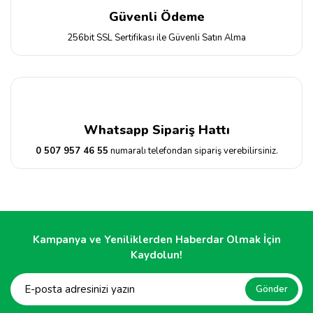
Güvenli Ödeme
256bit SSL Sertifikası ile Güvenli Satın Alma
Whatsapp Sipariş Hattı
0 507 957 46 55
numaralı telefondan sipariş verebilirsiniz.
Kampanya ve Yeniliklerden Haberdar Olmak İçin
Kaydolun!
Gönder