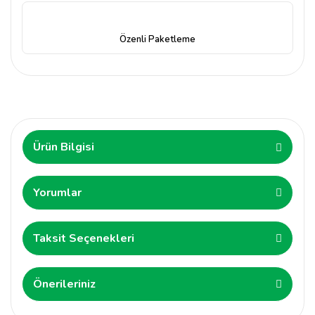
Özenli Paketleme
Ürün Bilgisi
Yorumlar
Taksit Seçenekleri
Önerileriniz