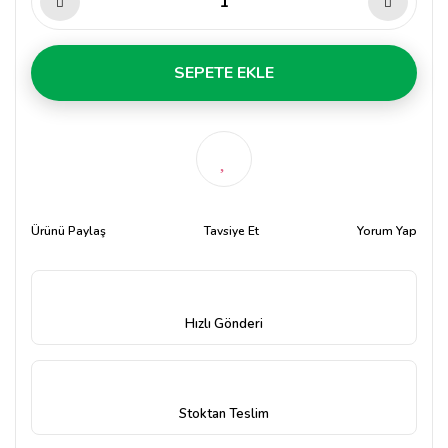
SEPETE EKLE
Ürünü Paylaş
Tavsiye Et
Yorum Yap
Hızlı Gönderi
Stoktan Teslim