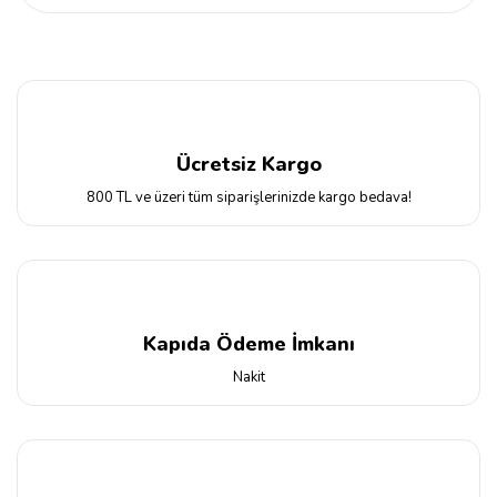
Ücretsiz Kargo
800 TL ve üzeri tüm siparişlerinizde kargo bedava!
Kapıda Ödeme İmkanı
Nakit