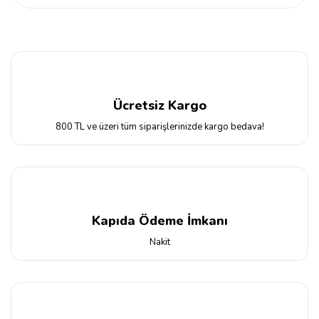
Ücretsiz Kargo
800 TL ve üzeri tüm siparişlerinizde kargo bedava!
Kapıda Ödeme İmkanı
Nakit