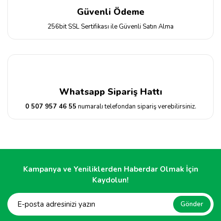
Güvenli Ödeme
256bit SSL Sertifikası ile Güvenli Satın Alma
Whatsapp Sipariş Hattı
0 507 957 46 55
numaralı telefondan sipariş verebilirsiniz.
Kampanya ve Yeniliklerden Haberdar Olmak İçin
Kaydolun!
Gönder