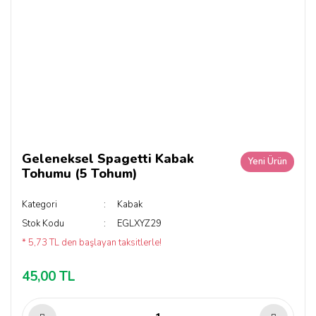
Geleneksel Spagetti Kabak
Yeni Ürün
Tohumu (5 Tohum)
Kategori
Kabak
Stok Kodu
EGLXYZ29
* 5,73 TL den başlayan taksitlerle!
45,00 TL