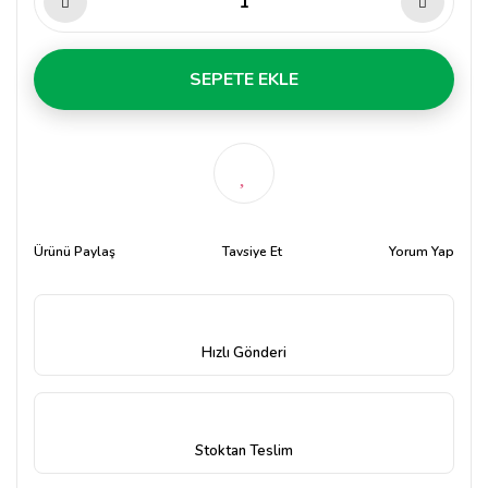
SEPETE EKLE
Ürünü Paylaş
Tavsiye Et
Yorum Yap
Hızlı Gönderi
Stoktan Teslim