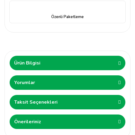
Özenli Paketleme
Ürün Bilgisi
Yorumlar
Taksit Seçenekleri
Önerileriniz