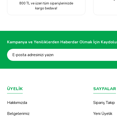
800 TL ve üzeri tüm siparişlerinizde
kargo bedava!
Kampanya ve Yeniliklerden Haberdar Olmak İçin Kaydolu
ÜYELİK
SAYFALAR
Hakkımızda
Sipariş Takip
Belgelerimiz
Yeni Üyelik