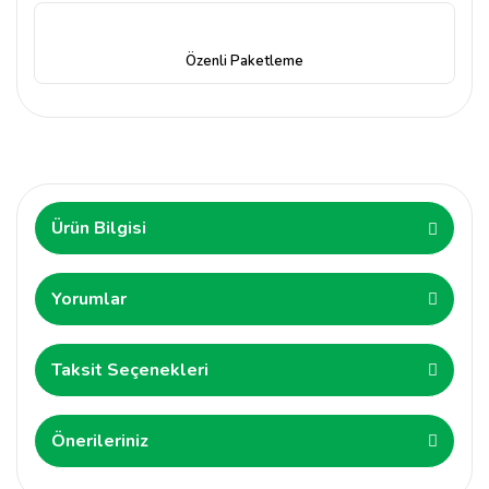
Özenli Paketleme
Ürün Bilgisi
Yorumlar
Taksit Seçenekleri
Önerileriniz