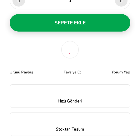
SEPETE EKLE
Ürünü Paylaş
Tavsiye Et
Yorum Yap
Hızlı Gönderi
Stoktan Teslim