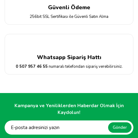
Güvenli Ödeme
256bit SSL Sertifikası ile Güvenli Satın Alma
Whatsapp Sipariş Hattı
0 507 957 46 55
numaralı telefondan sipariş verebilirsiniz.
Kampanya ve Yeniliklerden Haberdar Olmak İçin
Kaydolun!
Gönder