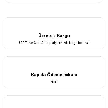
Ücretsiz Kargo
800 TL ve üzeri tüm siparişlerinizde kargo bedava!
Kapıda Ödeme İmkanı
Nakit