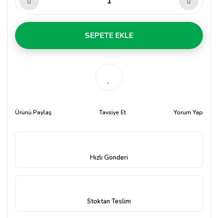
SEPETE EKLE
Ürünü Paylaş
Tavsiye Et
Yorum Yap
Hızlı Gönderi
Stoktan Teslim