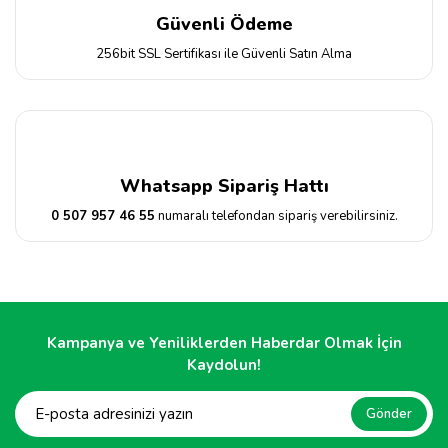
Güvenli Ödeme
256bit SSL Sertifikası ile Güvenli Satın Alma
Whatsapp Sipariş Hattı
0 507 957 46 55
numaralı telefondan sipariş verebilirsiniz.
Kampanya ve Yeniliklerden Haberdar Olmak İçin
Kaydolun!
Gönder