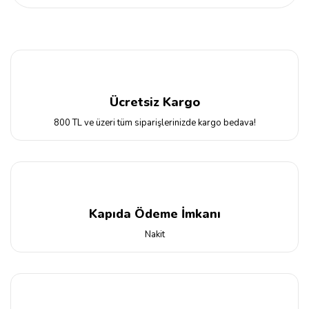
Ücretsiz Kargo
800 TL ve üzeri tüm siparişlerinizde kargo bedava!
Kapıda Ödeme İmkanı
Nakit