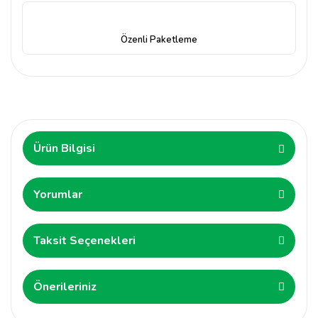
Özenli Paketleme
Ürün Bilgisi
Yorumlar
Taksit Seçenekleri
Önerileriniz