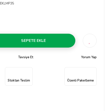
EKLMP35
SEPETE EKLE
Tavsiye Et
Yorum Yap
Stoktan Teslim
Özenli Paketleme