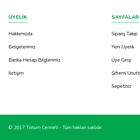
ÜYELİK
SAYFALAR
Hakkımızda
Sipariş Takip
Belgelerimiz
Yeni Üyelik
Banka Hesap Bilglerimiz
Üye Girişi
İletişim
Şifremi Unut
Sepetiniz
© 2017 Tohum Cenneti - Tüm hakları saklıdır.