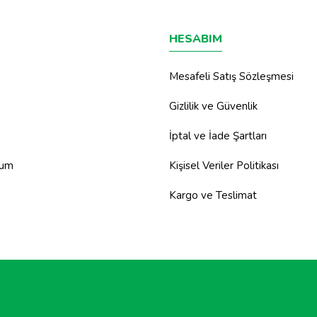
HESABIM
Mesafeli Satış Sözleşmesi
Gizlilik ve Güvenlik
İptal ve İade Şartları
tum
Kişisel Veriler Politikası
Kargo ve Teslimat