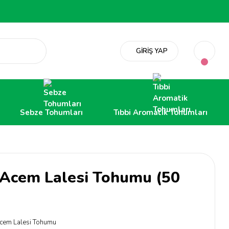
GİRİŞ YAP
Sebze Tohumları
Tıbbi Aromatik Tohumları
i Acem Lalesi Tohumu (50
cem Lalesi Tohumu