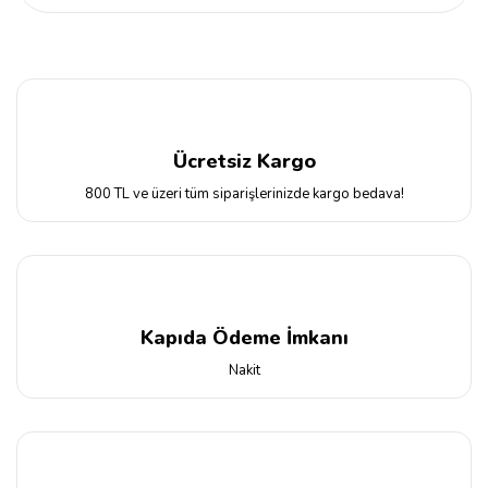
Ücretsiz Kargo
800 TL ve üzeri tüm siparişlerinizde kargo bedava!
Kapıda Ödeme İmkanı
Nakit