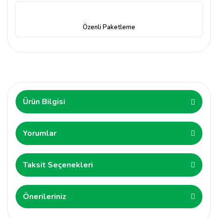
Özenli Paketleme
Ürün Bilgisi
Yorumlar
Taksit Seçenekleri
Önerileriniz