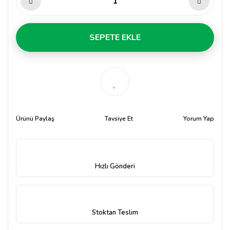
SEPETE EKLE
Ürünü Paylaş
Tavsiye Et
Yorum Yap
Hızlı Gönderi
Stoktan Teslim