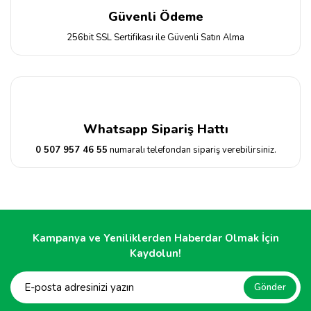
Güvenli Ödeme
256bit SSL Sertifikası ile Güvenli Satın Alma
Whatsapp Sipariş Hattı
0 507 957 46 55
numaralı telefondan sipariş verebilirsiniz.
Kampanya ve Yeniliklerden Haberdar Olmak İçin
Kaydolun!
Gönder