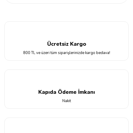
Ücretsiz Kargo
800 TL ve üzeri tüm siparişlerinizde kargo bedava!
Kapıda Ödeme İmkanı
Nakit