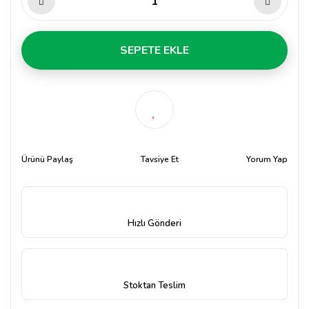
SEPETE EKLE
Ürünü Paylaş
Tavsiye Et
Yorum Yap
Hızlı Gönderi
Stoktan Teslim