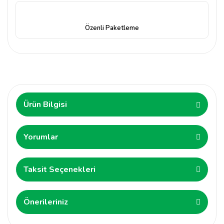
Özenli Paketleme
Ürün Bilgisi
Yorumlar
Taksit Seçenekleri
Önerileriniz