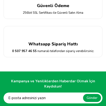
Güvenli Ödeme
256bit SSL Sertifikası ile Güvenli Satın Alma
Whatsapp Sipariş Hattı
0 507 957 46 55
numaralı telefondan sipariş verebilirsiniz.
Kampanya ve Yeniliklerden Haberdar Olmak İçin
Kaydolun!
Gönder