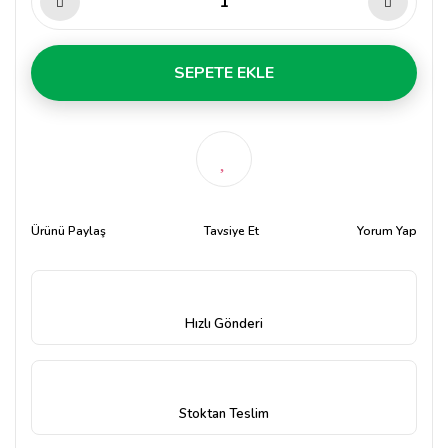
SEPETE EKLE
Ürünü Paylaş
Tavsiye Et
Yorum Yap
Hızlı Gönderi
Stoktan Teslim