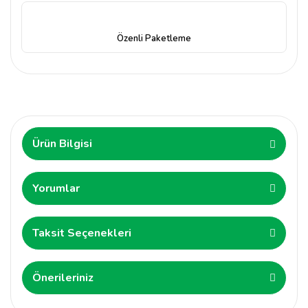
Özenli Paketleme
Ürün Bilgisi
Yorumlar
Taksit Seçenekleri
Önerileriniz