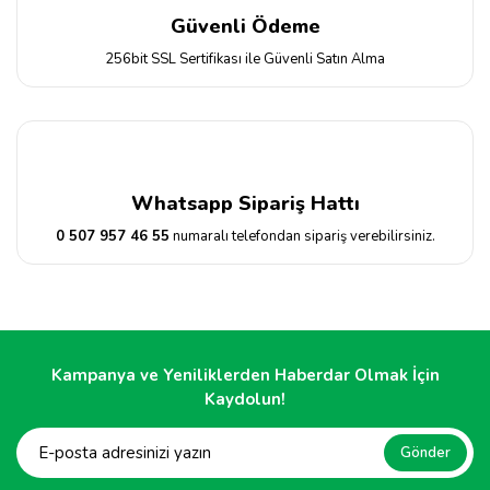
Güvenli Ödeme
256bit SSL Sertifikası ile Güvenli Satın Alma
Whatsapp Sipariş Hattı
0 507 957 46 55
numaralı telefondan sipariş verebilirsiniz.
Kampanya ve Yeniliklerden Haberdar Olmak İçin
Kaydolun!
Gönder