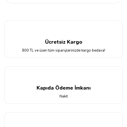
Ücretsiz Kargo
800 TL ve üzeri tüm siparişlerinizde kargo bedava!
Kapıda Ödeme İmkanı
Nakit