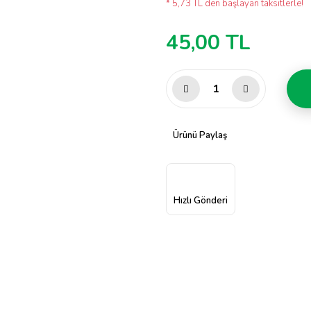
* 5,73 TL den başlayan taksitlerle!
45,00 TL
Ürünü Paylaş
Hızlı Gönderi