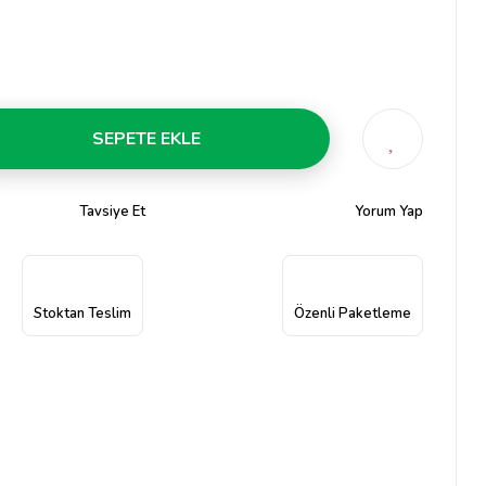
SEPETE EKLE
Tavsiye Et
Yorum Yap
Stoktan Teslim
Özenli Paketleme