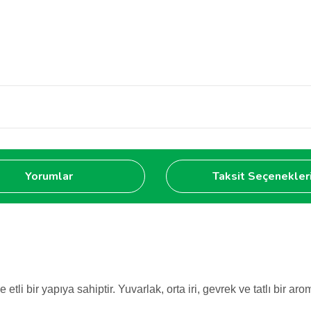
Yorumlar
Taksit Seçenekler
e etli bir yapıya sahiptir. Yuvarlak, orta iri, gevrek ve tatlı bir