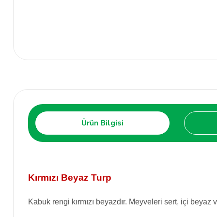
Ürün Bilgisi
Kırmızı Beyaz Turp
Kabuk rengi kırmızı beyazdır. Meyveleri sert, içi beyaz v