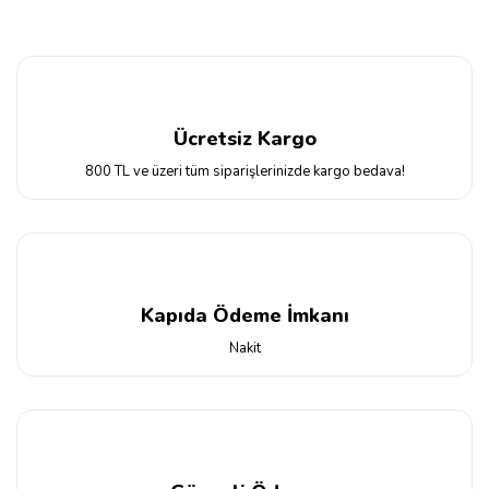
Ücretsiz Kargo
800 TL ve üzeri tüm siparişlerinizde kargo bedava!
Kapıda Ödeme İmkanı
Nakit