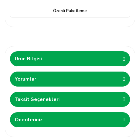
Özenli Paketleme
Ürün Bilgisi
Yorumlar
Taksit Seçenekleri
Önerileriniz