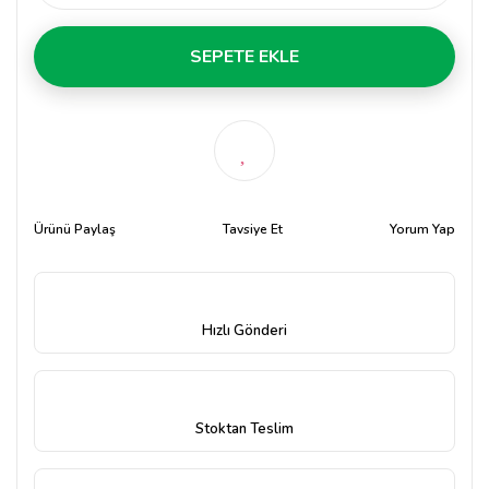
SEPETE EKLE
Ürünü Paylaş
Tavsiye Et
Yorum Yap
Hızlı Gönderi
Stoktan Teslim