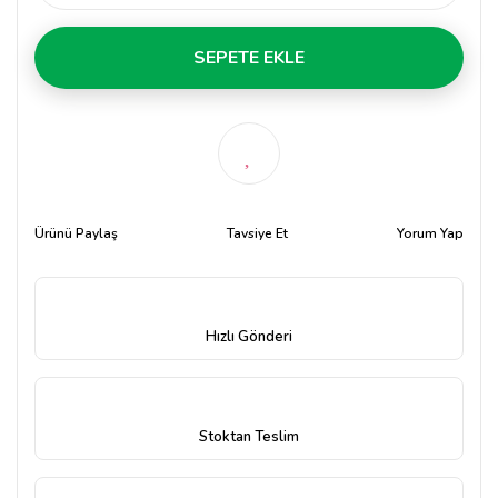
SEPETE EKLE
Ürünü Paylaş
Tavsiye Et
Yorum Yap
Hızlı Gönderi
Stoktan Teslim