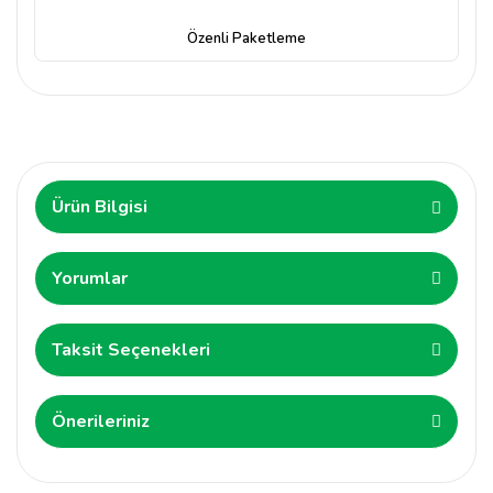
Özenli Paketleme
Ürün Bilgisi
Yorumlar
Taksit Seçenekleri
Önerileriniz