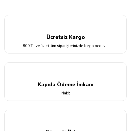
Ücretsiz Kargo
800 TL ve üzeri tüm siparişlerinizde kargo bedava!
Kapıda Ödeme İmkanı
Nakit