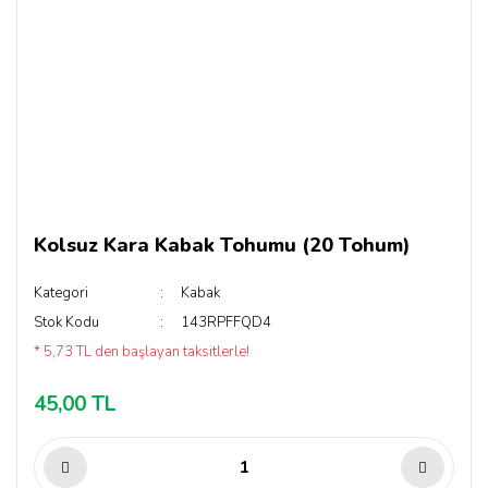
Kolsuz Kara Kabak Tohumu (20 Tohum)
Kategori
Kabak
Stok Kodu
143RPFFQD4
* 5,73 TL den başlayan taksitlerle!
45,00 TL