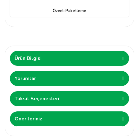
Özenli Paketleme
Ürün Bilgisi
Yorumlar
Taksit Seçenekleri
Önerileriniz