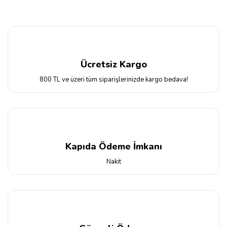
Ücretsiz Kargo
800 TL ve üzeri tüm siparişlerinizde kargo bedava!
Kapıda Ödeme İmkanı
Nakit