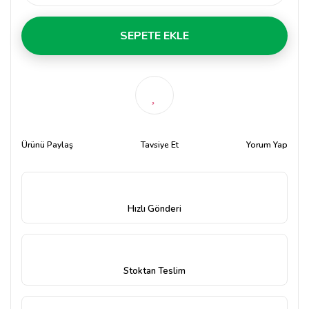
SEPETE EKLE
Ürünü Paylaş
Tavsiye Et
Yorum Yap
Hızlı Gönderi
Stoktan Teslim