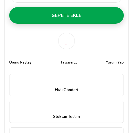
SEPETE EKLE
Ürünü Paylaş
Tavsiye Et
Yorum Yap
Hızlı Gönderi
Stoktan Teslim