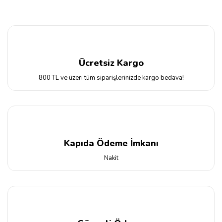
Ücretsiz Kargo
800 TL ve üzeri tüm siparişlerinizde kargo bedava!
Kapıda Ödeme İmkanı
Nakit