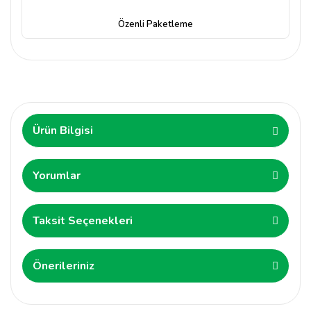
Özenli Paketleme
Ürün Bilgisi
Yorumlar
Taksit Seçenekleri
Önerileriniz