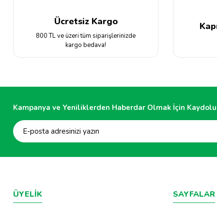
Ücretsiz Kargo
Kap
800 TL ve üzeri tüm siparişlerinizde
kargo bedava!
Kampanya ve Yeniliklerden Haberdar Olmak İçin Kaydolu
ÜYELİK
SAYFALAR