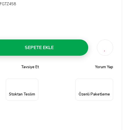
FGTZ458
SEPETE EKLE
Tavsiye Et
Yorum Yap
Stoktan Teslim
Özenli Paketleme