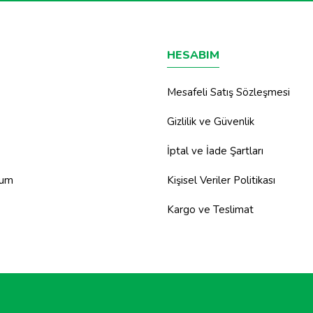
HESABIM
Mesafeli Satış Sözleşmesi
Gizlilik ve Güvenlik
İptal ve İade Şartları
tum
Kişisel Veriler Politikası
Kargo ve Teslimat