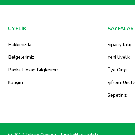
ÜYELİK
SAYFALAR
Hakkımızda
Sipariş Takip
Belgelerimiz
Yeni Üyelik
Banka Hesap Bilglerimiz
Üye Girişi
İletişim
Şifremi Unut
Sepetiniz