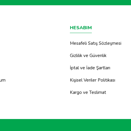
HESABIM
Mesafeli Satış Sözleşmesi
Gizlilik ve Güvenlik
İptal ve İade Şartları
tum
Kişisel Veriler Politikası
Kargo ve Teslimat