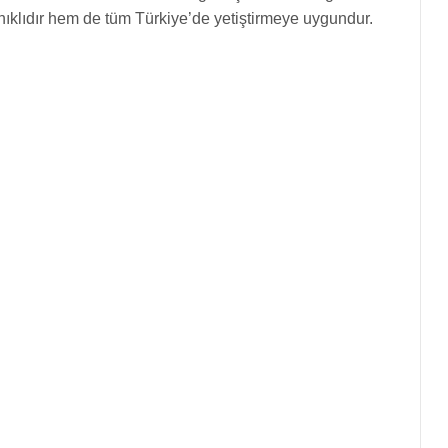
yanıklıdır hem de tüm Türkiye’de yetiştirmeye uygundur.