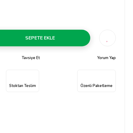
SEPETE EKLE
Tavsiye Et
Yorum Yap
Stoktan Teslim
Özenli Paketleme