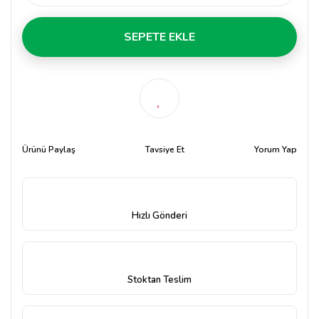
SEPETE EKLE
Ürünü Paylaş
Tavsiye Et
Yorum Yap
Hızlı Gönderi
Stoktan Teslim