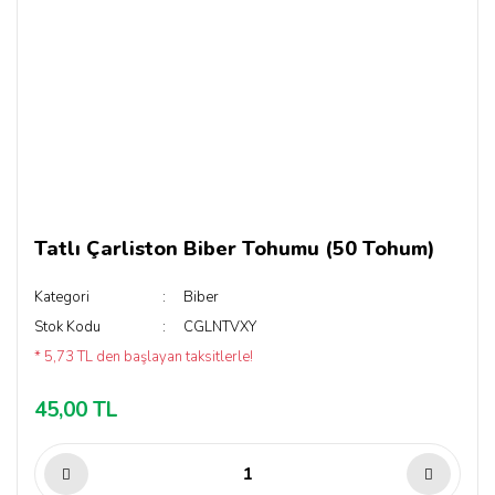
Tatlı Çarliston Biber Tohumu (50 Tohum)
Kategori
Biber
Stok Kodu
CGLNTVXY
* 5,73 TL den başlayan taksitlerle!
45,00 TL