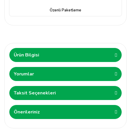
Özenli Paketleme
Ürün Bilgisi
Yorumlar
Taksit Seçenekleri
Önerileriniz