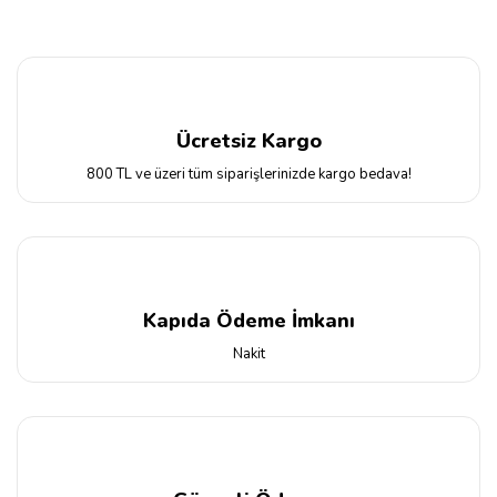
Ücretsiz Kargo
800 TL ve üzeri tüm siparişlerinizde kargo bedava!
Kapıda Ödeme İmkanı
Nakit