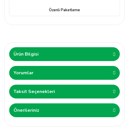
Özenli Paketleme
Ürün Bilgisi
Yorumlar
Taksit Seçenekleri
Önerileriniz