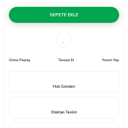
SEPETE EKLE
Ürünü Paylaş
Tavsiye Et
Yorum Yap
Hızlı Gönderi
Stoktan Teslim