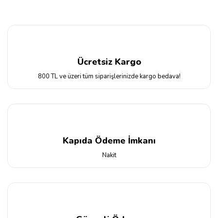
Ücretsiz Kargo
800 TL ve üzeri tüm siparişlerinizde kargo bedava!
Kapıda Ödeme İmkanı
Nakit