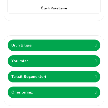
Özenli Paketleme
Ürün Bilgisi
Yorumlar
Taksit Seçenekleri
Önerileriniz