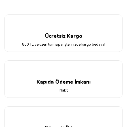
Ücretsiz Kargo
800 TL ve üzeri tüm siparişlerinizde kargo bedava!
Kapıda Ödeme İmkanı
Nakit