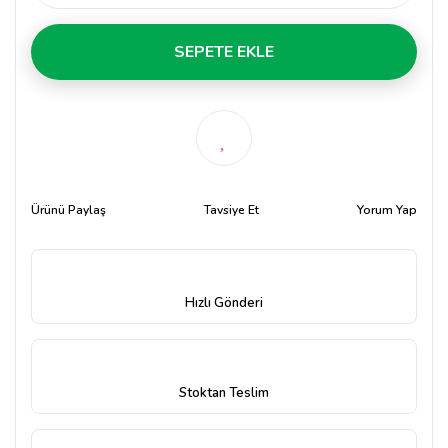
SEPETE EKLE
Ürünü Paylaş
Tavsiye Et
Yorum Yap
Hızlı Gönderi
Stoktan Teslim