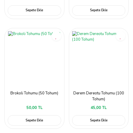
Sepete Ekle
Sepete Ekle
Brokoli Tohumu (50 Tohum)
Derem Dereotu Tohumu (100
Tohum)
50,00 TL
45,00 TL
Sepete Ekle
Sepete Ekle