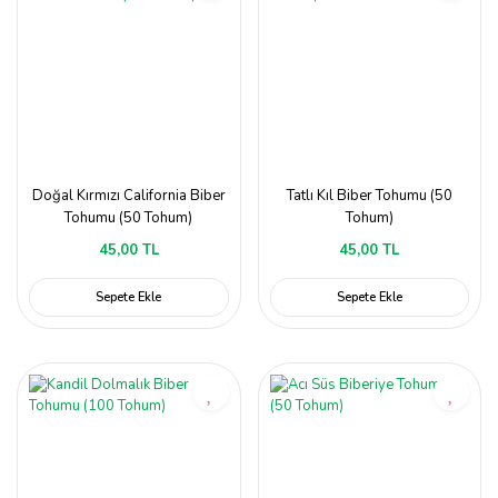
Doğal Kırmızı California Biber
Tatlı Kıl Biber Tohumu (50
Tohumu (50 Tohum)
Tohum)
45,00 TL
45,00 TL
Sepete Ekle
Sepete Ekle