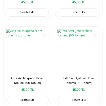
45,00 TL
45,00 TL
Sepete Ekle
Sepete Ekle
Orta Acı Jalapeno Biber
Tatlı Sivri Çetinel Biber
Tohumu (50 Tohum)
Tohumu (50 Tohum)
45,00 TL
45,00 TL
Sepete Ekle
Sepete Ekle