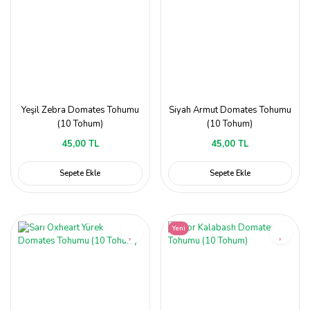
Yeşil Zebra Domates Tohumu
Siyah Armut Domates Tohumu
(10 Tohum)
(10 Tohum)
45,00 TL
45,00 TL
Sepete Ekle
Sepete Ekle
Yeni