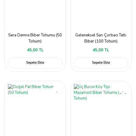
Sera Demre Biber Tohumu (50
Geleneksel Sarı Çorbacı Tatlı
Tohum)
Biber (100 Tohum)
45,00 TL
45,00 TL
Sepete Ekle
Sepete Ekle