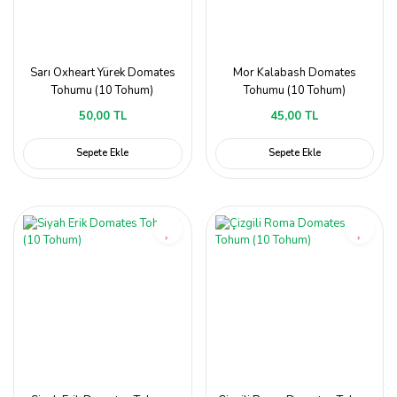
Sarı Oxheart Yürek Domates
Mor Kalabash Domates
Tohumu (10 Tohum)
Tohumu (10 Tohum)
50,00 TL
45,00 TL
Sepete Ekle
Sepete Ekle