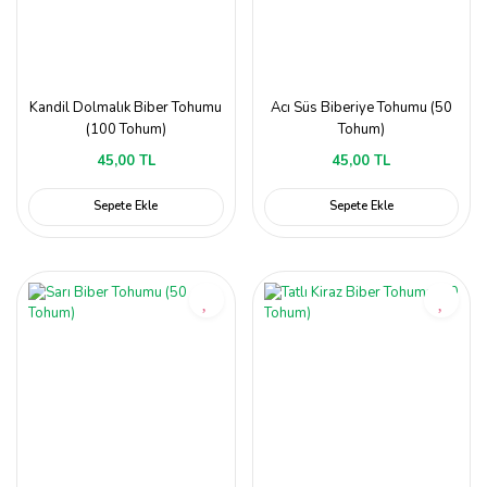
Kandil Dolmalık Biber Tohumu
Acı Süs Biberiye Tohumu (50
(100 Tohum)
Tohum)
45,00 TL
45,00 TL
Sepete Ekle
Sepete Ekle