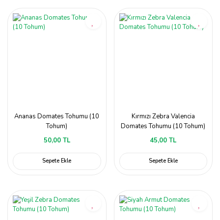
Ananas Domates Tohumu (10
Kırmızı Zebra Valencia
Tohum)
Domates Tohumu (10 Tohum)
50,00 TL
45,00 TL
Sepete Ekle
Sepete Ekle