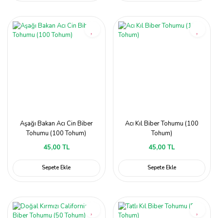
Aşağı Bakan Acı Cin Biber
Acı Kıl Biber Tohumu (100
Tohumu (100 Tohum)
Tohum)
45,00 TL
45,00 TL
Sepete Ekle
Sepete Ekle