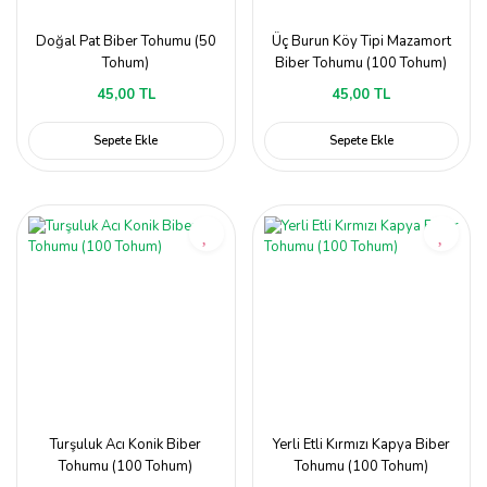
Doğal Pat Biber Tohumu (50
Üç Burun Köy Tipi Mazamort
Tohum)
Biber Tohumu (100 Tohum)
45,00 TL
45,00 TL
Sepete Ekle
Sepete Ekle
Turşuluk Acı Konik Biber
Yerli Etli Kırmızı Kapya Biber
Tohumu (100 Tohum)
Tohumu (100 Tohum)