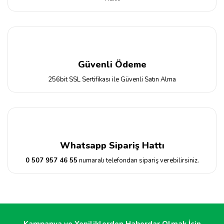
Güvenli Ödeme
256bit SSL Sertifikası ile Güvenli Satın Alma
Whatsapp Sipariş Hattı
0 507 957 46 55
numaralı telefondan sipariş verebilirsiniz.
Kampanya ve Yeniliklerden Haberdar Olmak İçin