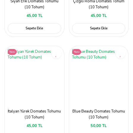
Siyah Erik Domates Tohumu
Çizgili Roma Domates Tohum
(10 Tohum)
(10 Tohum)
45,00 TL
45,00 TL
Sepete Ekle
Sepete Ekle
Yeni
Yeni
İtalyan Yürek Domates Tohumu
Blue Beauty Domates Tohumu
(10 Tohum)
(10 Tohum)
45,00 TL
50,00 TL