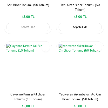
Sarı Biber Tohumu (50 Tohum)
Tatlı Kiraz Biber Tohumu (50
Tohum)
45,00 TL
45,00 TL
Sepete Ekle
Sepete Ekle
Cayenne Kırmızı Kıl Biber
Yediveren Yukarıbakan Acı Cin
Tohumu (10 Tohum)
Biber Tohumu (50 Tohum)
45,00 TL
45,00 TL